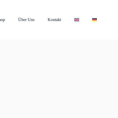
hop
Über Uns
Kontakt