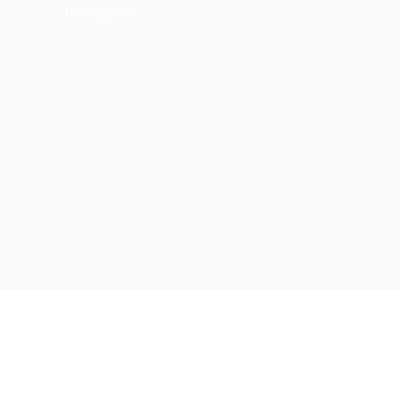
Helmtaucher