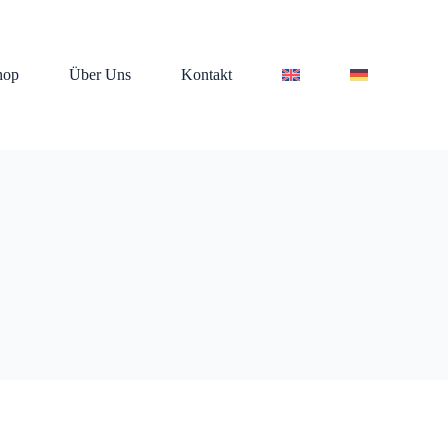
hop
Über Uns
Kontakt