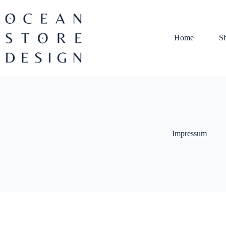
Home
S
Impressum