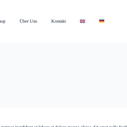
hop
Über Uns
Kontakt